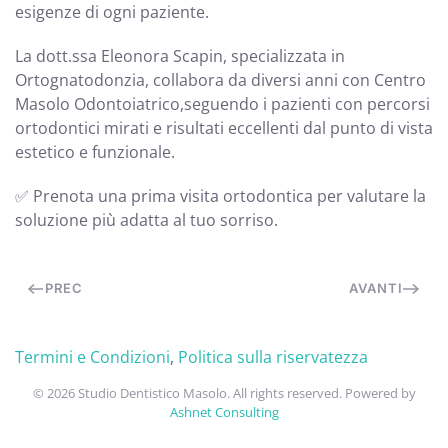
esigenze di ogni paziente.
La dott.ssa Eleonora Scapin, specializzata in
Ortognatodonzia, collabora da diversi anni con Centro
Masolo Odontoiatrico,seguendo i pazienti con percorsi
ortodontici mirati e risultati eccellenti dal punto di vista
estetico e funzionale.
✅ Prenota una prima visita ortodontica per valutare la
soluzione più adatta al tuo sorriso.
PREC
AVANTI
Termini e Condizioni
,
Politica sulla riservatezza
©
2026
Studio Dentistico Masolo. All rights reserved. Powered by
Ashnet Consulting