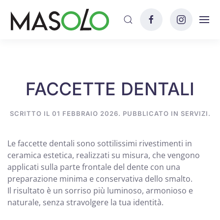
Skip to main content
FACCETTE DENTALI
SCRITTO IL
01 FEBBRAIO 2026
. PUBBLICATO IN
SERVIZI
.
Le faccette dentali sono sottilissimi rivestimenti in
ceramica estetica, realizzati su misura, che vengono
applicati sulla parte frontale del dente con una
preparazione minima e conservativa dello smalto.
Il risultato è un sorriso più luminoso, armonioso e
naturale, senza stravolgere la tua identità.