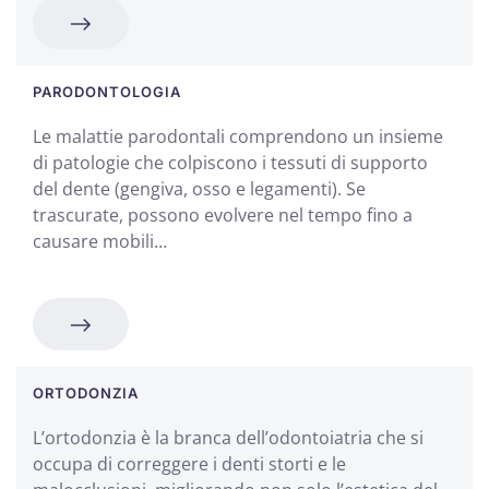
PARODONTOLOGIA
Le malattie parodontali comprendono un insieme
di patologie che colpiscono i tessuti di supporto
del dente (gengiva, osso e legamenti). Se
trascurate, possono evolvere nel tempo fino a
causare mobili…
ORTODONZIA
L’ortodonzia è la branca dell’odontoiatria che si
occupa di correggere i denti storti e le