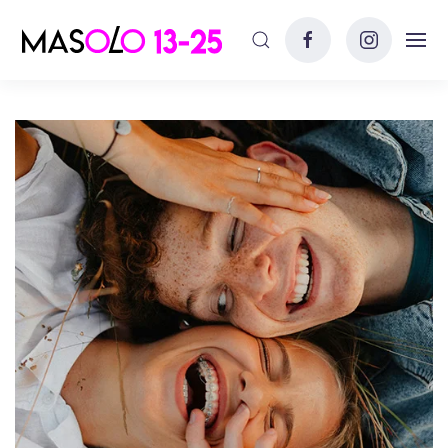
Skip to main content