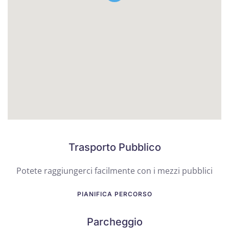
Trasporto Pubblico
Potete raggiungerci facilmente con i mezzi pubblici
PIANIFICA PERCORSO
Parcheggio