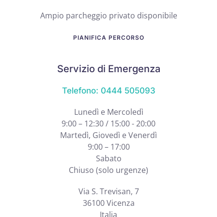
Ampio parcheggio privato disponibile
PIANIFICA PERCORSO
Servizio di Emergenza
Telefono: 0444 505093
Lunedì e Mercoledì
9:00 – 12:30 / 15:00 - 20:00
Martedì, Giovedì e Venerdì
9:00 – 17:00
Sabato
Chiuso (solo urgenze)
Via S. Trevisan, 7
36100 Vicenza
Italia