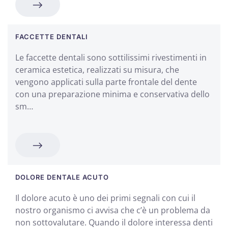
FACCETTE DENTALI
Le faccette dentali sono sottilissimi rivestimenti in
ceramica estetica, realizzati su misura, che
vengono applicati sulla parte frontale del dente
con una preparazione minima e conservativa dello
sm…
DOLORE DENTALE ACUTO
Il dolore acuto è uno dei primi segnali con cui il
nostro organismo ci avvisa che c’è un problema da
non sottovalutare. Quando il dolore interessa denti