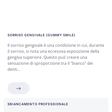
SORRISO GENGIVALE (GUMMY SMILE)
Il sorriso gengivale è una condizione in cui, durante
il sorriso, si nota una eccessiva esposizione della
gengiva superiore. Questo può creare una
sensazione di sproporzione tra il “bianco” dei
denti…
SBIANCAMENTO PROFESSIONALE