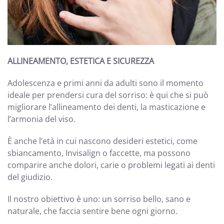
ALLINEAMENTO, ESTETICA E SICUREZZA
Adolescenza e primi anni da adulti sono il momento
ideale per prendersi cura del sorriso: è qui che si può
migliorare l’allineamento dei denti, la masticazione e
l’armonia del viso.
È anche l’età in cui nascono desideri estetici, come
sbiancamento, Invisalign o faccette, ma possono
comparire anche dolori, carie o problemi legati ai denti
del giudizio.
Il nostro obiettivo è uno: un sorriso bello, sano e
naturale, che faccia sentire bene ogni giorno.