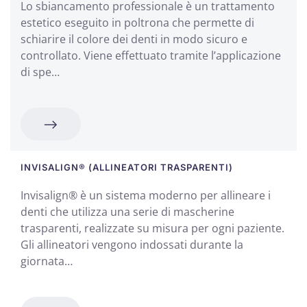
Lo sbiancamento professionale è un trattamento
estetico eseguito in poltrona che permette di
schiarire il colore dei denti in modo sicuro e
controllato. Viene effettuato tramite l’applicazione
di spe…
INVISALIGN® (ALLINEATORI TRASPARENTI)
Invisalign® è un sistema moderno per allineare i
denti che utilizza una serie di mascherine
trasparenti, realizzate su misura per ogni paziente.
Gli allineatori vengono indossati durante la
giornata…