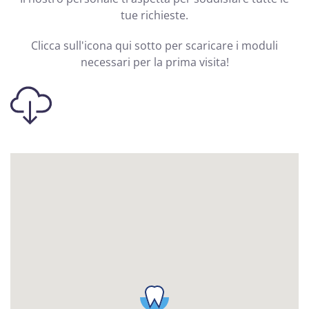
tue richieste.
Clicca sull'icona qui sotto per scaricare i moduli
necessari per la prima visita!