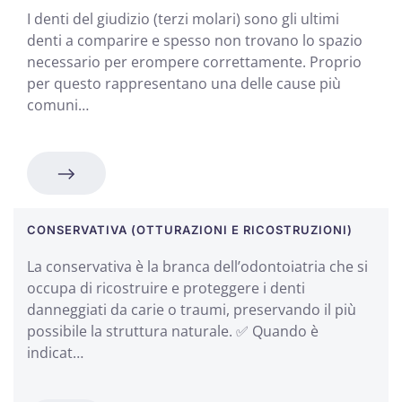
I denti del giudizio (terzi molari) sono gli ultimi
denti a comparire e spesso non trovano lo spazio
necessario per erompere correttamente. Proprio
per questo rappresentano una delle cause più
comuni…
CONSERVATIVA (OTTURAZIONI E RICOSTRUZIONI)
La conservativa è la branca dell’odontoiatria che si
occupa di ricostruire e proteggere i denti
danneggiati da carie o traumi, preservando il più
possibile la struttura naturale. ✅ Quando è
indicat…