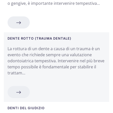
o gengive, è importante intervenire tempestiva…
DENTE ROTTO (TRAUMA DENTALE)
La rottura di un dente a causa di un trauma è un
evento che richiede sempre una valutazione
odontoiatrica tempestiva. Intervenire nel più breve
tempo possibile è fondamentale per stabilire il
trattam…
DENTI DEL GIUDIZIO